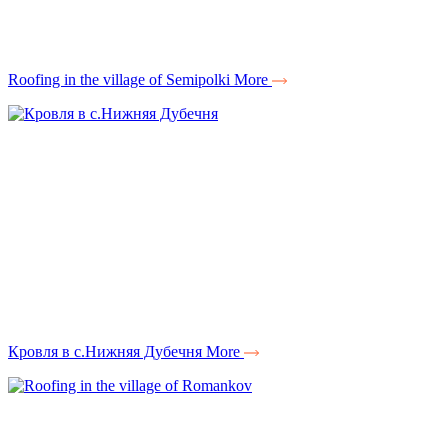
Roofing in the village of Semipolki
More
Кровля в с.Нижняя Дубечня
More