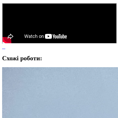
Схожі роботи: