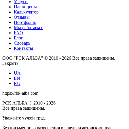
Услуги
Наши цены
Калькулятор
Отзывы
Портфолио
Мы работаем с
FAQ
Блог
Словарь
Контакты
ООО "РСК АЛЬБА" © 2010 - 2026 Все права защищены.
Закрыть
UA
EN
RU
https://rbk-alba.com
РСК АЛЬБА © 2010 - 2026
Все права защищены.
Уважайте чужой труд.
Без письменного разрешения владельца авторских прав