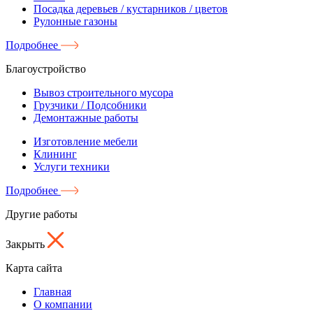
Посадка деревьев / кустарников / цветов
Рулонные газоны
Подробнее
Благоустройство
Вывоз строительного мусора
Грузчики / Подсобники
Демонтажные работы
Изготовление мебели
Клининг
Услуги техники
Подробнее
Другие работы
Закрыть
Карта сайта
Главная
О компании