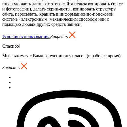
никакую часть данных с этого сайта нельзя копировать (текст
и фотографии), делать скрин-шоты, копировать структуру
сайта, пересылать, хранить в информационно-поисковой
системе - электронным, механическим способом или с
помощью любых других средств записи.
Условия использования.
Закрыть
Спасибо!
Мы свяжемся с Вами в течении двух часов (в рабочее время).
Закрыть