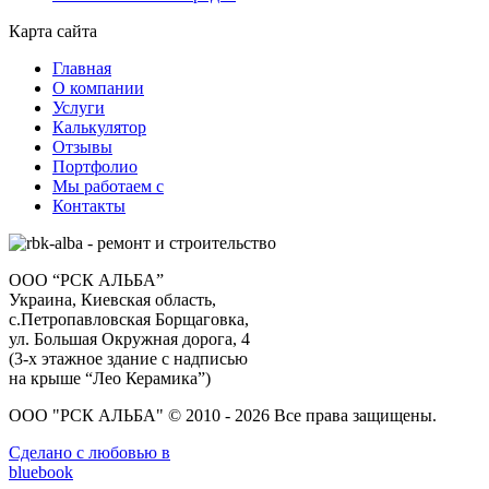
Карта сайта
Главная
О компании
Услуги
Калькулятор
Отзывы
Портфолио
Мы работаем с
Контакты
ООО “РСК АЛЬБА”
Украина, Киевская область,
с.Петропавловская Борщаговка,
ул. Большая Окружная дорога, 4
(3-х этажное здание с надписью
на крыше “Лео Керамика”)
ООО "РСК АЛЬБА" © 2010 - 2026 Все права защищены.
Сделано с любовью в
bluebook