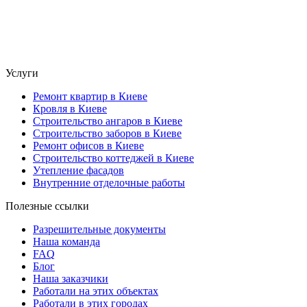
Услуги
Ремонт квартир в Киеве
Кровля в Киеве
Строительство ангаров в Киеве
Строительство заборов в Киеве
Ремонт офисов в Киеве
Строительство коттеджей в Киеве
Утепление фасадов
Внутренние отделочные работы
Полезные ссылки
Разрешительные документы
Наша команда
FAQ
Блог
Наша заказчики
Работали на этих объектах
Работали в этих городах