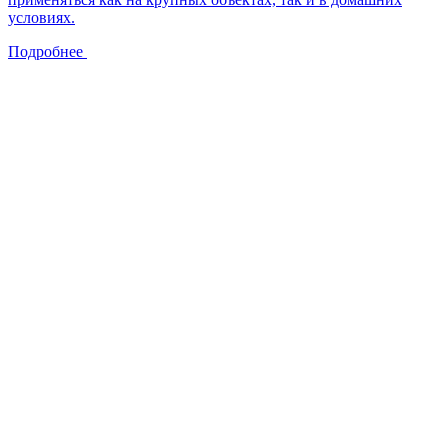
условиях.
Подробнее