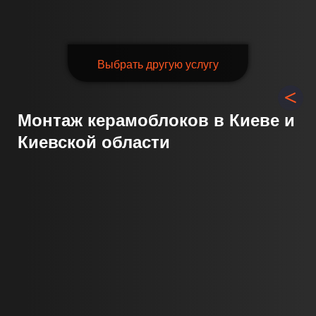
Выбрать другую услугу
Монтаж керамоблоков в Киеве и
Киевской области