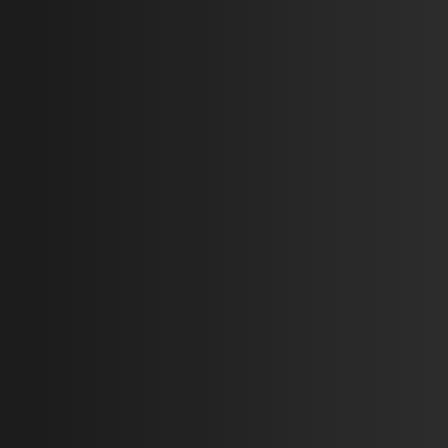
2025-10-30
Подробнее
2025-12-03
Подробнее