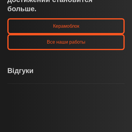
больше.
Керамоблок
Все наши работы
Відгуки