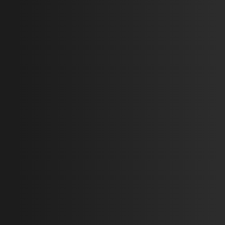
Прикрепить файл
Прикрепить фото