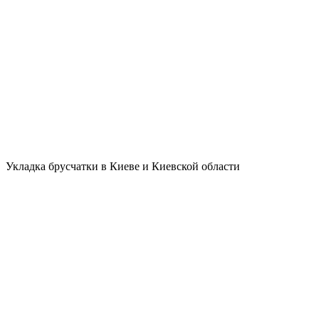
Укладка брусчатки в Киеве и Киевской области