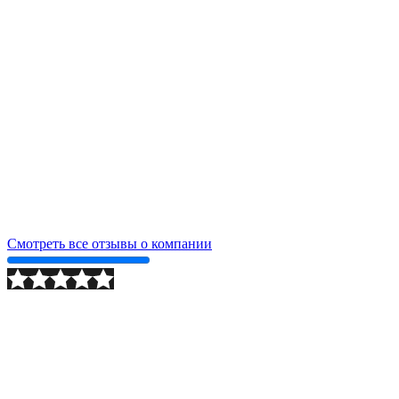
Смотреть все отзывы о компании
2024-09-24
Подробнее