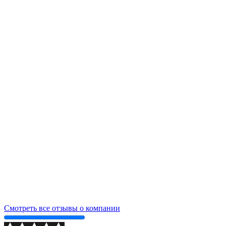
Смотреть все отзывы о компании