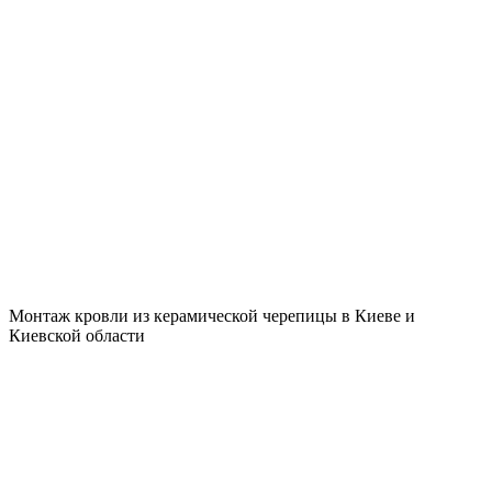
монтаж кровли
Монтаж кровли из керамической черепицы в Киеве и
Киевской области