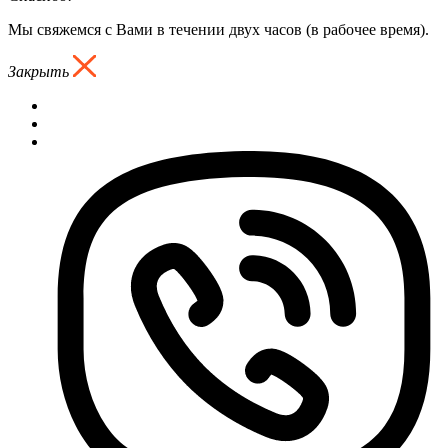
Мы свяжемся с Вами в течении двух часов (в рабочее время).
Закрыть