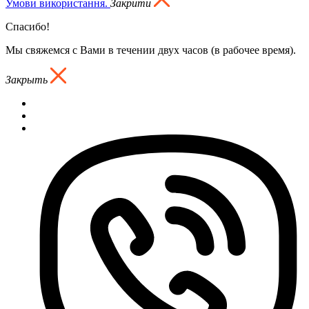
Умови використання.
Закрити
Спасибо!
Мы свяжемся с Вами в течении двух часов (в рабочее время).
Закрыть