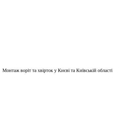
Монтаж воріт та хвірток у Києві та Київській області