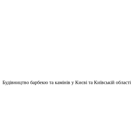
Будівництво барбекю та камінів у Києві та Київській області