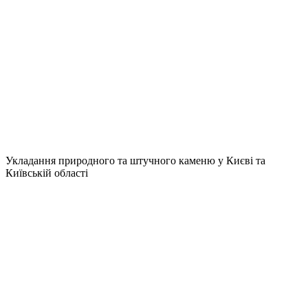
Укладання природного та штучного каменю у Києві та
Київській області