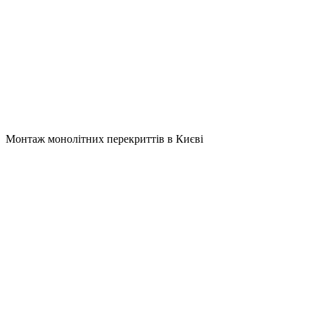
Монтаж монолітних перекриттів в Києві