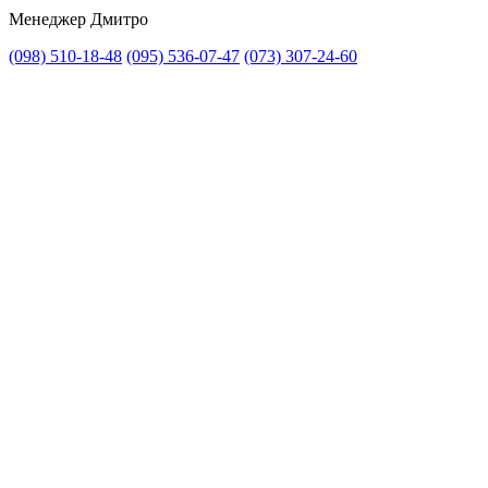
Менеджер Дмитро
(098) 510-18-48
(095) 536-07-47
(073) 307-24-60