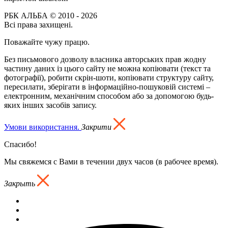
РБК АЛЬБА © 2010 - 2026
Всі права захищені.
Поважайте чужу працю.
Без письмового дозволу власника авторських прав жодну
частину даних із цього сайту не можна копіювати (текст та
фотографії), робити скрін-шоти, копіювати структуру сайту,
пересилати, зберігати в інформаційно-пошуковій системі –
електронним, механічним способом або за допомогою будь-
яких інших засобів запису.
Умови використання.
Закрити
Спасибо!
Мы свяжемся с Вами в течении двух часов (в рабочее время).
Закрыть