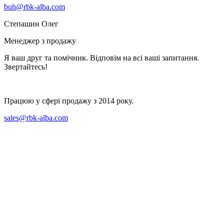
buh@rbk-alba.com
Степашин Олег
Менеджер з продажу
Я ваш друг та помічник. Відповім на всі ваші запитання.
Звертайтесь!
Працюю у сфері продажу з 2014 року.
sales@rbk-alba.com