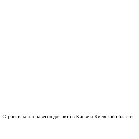
Строительство навесов для авто в Киеве и Киевской области