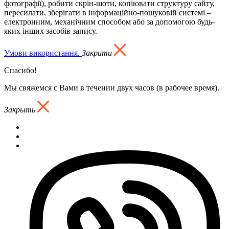
фотографії), робити скрін-шоти, копіювати структуру сайту,
пересилати, зберігати в інформаційно-пошуковій системі –
електронним, механічним способом або за допомогою будь-
яких інших засобів запису.
Умови використання.
Закрити
Спасибо!
Мы свяжемся с Вами в течении двух часов (в рабочее время).
Закрыть