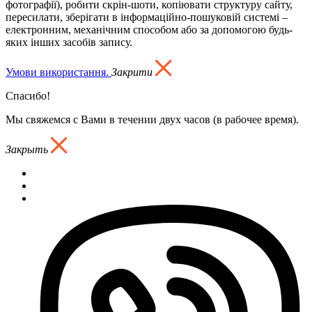
фотографії), робити скрін-шоти, копіювати структуру сайту,
пересилати, зберігати в інформаційно-пошуковій системі –
електронним, механічним способом або за допомогою будь-
яких інших засобів запису.
Умови використання.
Закрити
Спасибо!
Мы свяжемся с Вами в течении двух часов (в рабочее время).
Закрыть