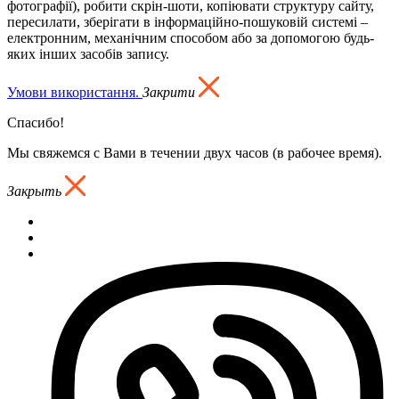
фотографії), робити скрін-шоти, копіювати структуру сайту,
пересилати, зберігати в інформаційно-пошуковій системі –
електронним, механічним способом або за допомогою будь-
яких інших засобів запису.
Умови використання.
Закрити
Спасибо!
Мы свяжемся с Вами в течении двух часов (в рабочее время).
Закрыть