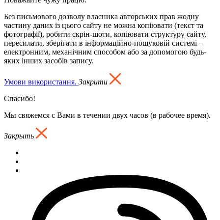
Без письмового дозволу власника авторських прав жодну
частину даних із цього сайту не можна копіювати (текст та
фотографії), робити скрін-шоти, копіювати структуру сайту,
пересилати, зберігати в інформаційно-пошуковій системі –
електронним, механічним способом або за допомогою будь-
яких інших засобів запису.
Умови використання.
Закрити
Спасибо!
Мы свяжемся с Вами в течении двух часов (в рабочее время).
Закрыть