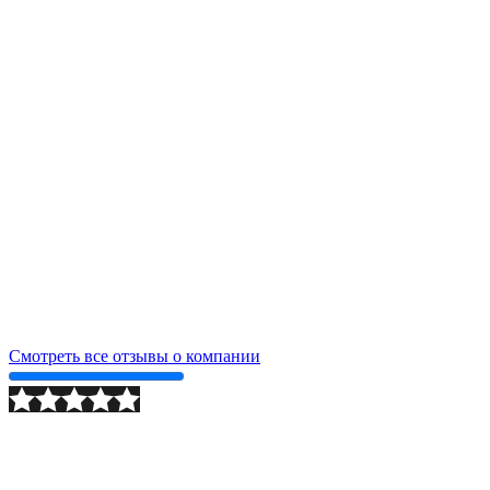
Смотреть все отзывы о компании
2024-09-24
Подробнее