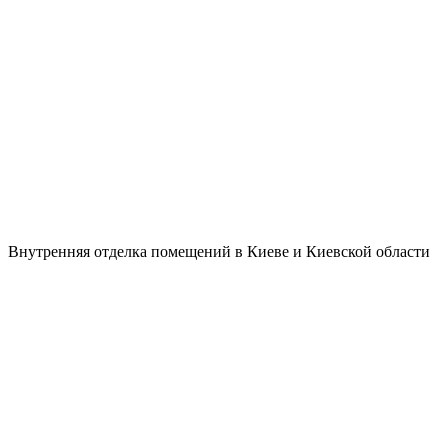
Внутренняя отделка помещений в Киеве и Киевской области