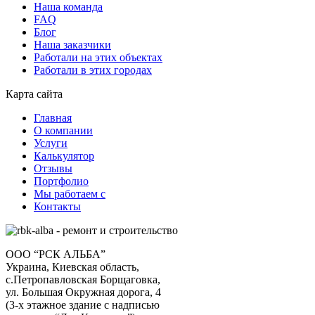
Наша команда
FAQ
Блог
Наша заказчики
Работали на этих объектах
Работали в этих городах
Карта сайта
Главная
О компании
Услуги
Калькулятор
Отзывы
Портфолио
Мы работаем с
Контакты
ООО “РСК АЛЬБА”
Украина, Киевская область,
с.Петропавловская Борщаговка,
ул. Большая Окружная дорога, 4
(3-х этажное здание с надписью