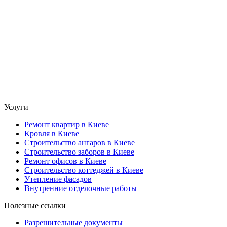
Услуги
Ремонт квартир в Киеве
Кровля в Киеве
Строительство ангаров в Киеве
Строительство заборов в Киеве
Ремонт офисов в Киеве
Строительство коттеджей в Киеве
Утепление фасадов
Внутренние отделочные работы
Полезные ссылки
Разрешительные документы