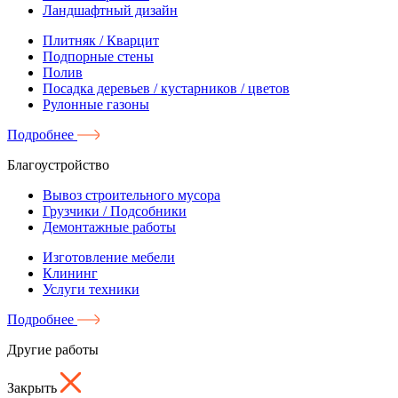
Ландшафтный дизайн
Плитняк / Кварцит
Подпорные стены
Полив
Посадка деревьев / кустарников / цветов
Рулонные газоны
Подробнее
Благоустройство
Вывоз строительного мусора
Грузчики / Подсобники
Демонтажные работы
Изготовление мебели
Клининг
Услуги техники
Подробнее
Другие работы
Закрыть