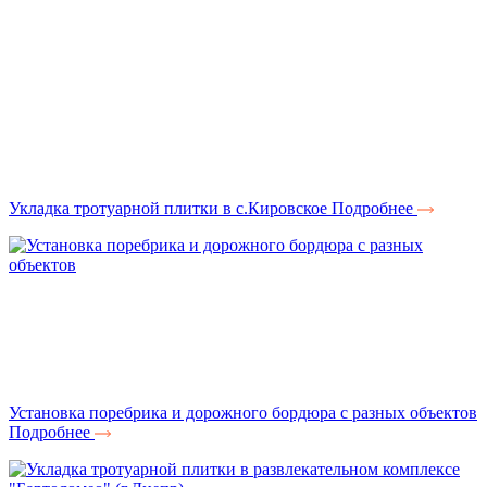
Укладка тротуарной плитки в с.Кировское
Подробнее
Установка поребрика и дорожного бордюра с разных объектов
Подробнее