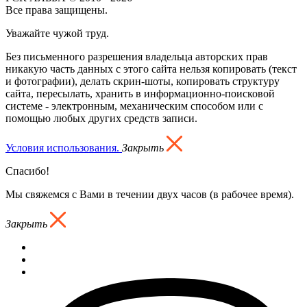
Все права защищены.
Уважайте чужой труд.
Без письменного разрешения владельца авторских прав
никакую часть данных с этого сайта нельзя копировать (текст
и фотографии), делать скрин-шоты, копировать структуру
сайта, пересылать, хранить в информационно-поисковой
системе - электронным, механическим способом или с
помощью любых других средств записи.
Условия использования.
Закрыть
Спасибо!
Мы свяжемся с Вами в течении двух часов (в рабочее время).
Закрыть