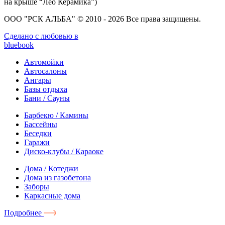
на крыше “Лео Керамика”)
ООО "РСК АЛЬБА" © 2010 - 2026 Все права защищены.
Сделано с любовью в
bluebook
Автомойки
Автосалоны
Ангары
Базы отдыха
Бани / Сауны
Барбекю / Камины
Бассейны
Беседки
Гаражи
Диско-клубы / Караоке
Дома / Котеджи
Дома из газобетона
Заборы
Каркасные дома
Подробнее