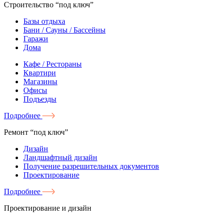
Строительство “под ключ”
Базы отдыха
Бани / Сауны / Бассейны
Гаражи
Дома
Кафе / Рестораны
Квартири
Магазины
Офисы
Подъезды
Подробнее
Ремонт “под ключ”
Дизайн
Ландшафтный дизайн
Получение разрешительных документов
Проектирование
Подробнее
Проектирование и дизайн