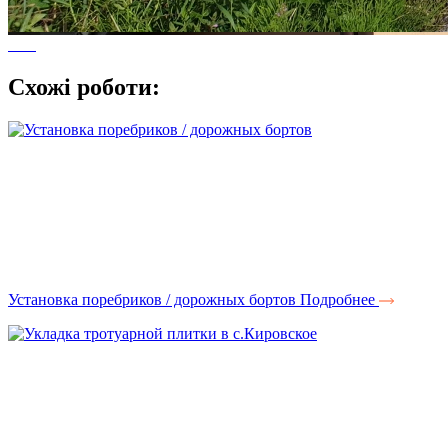
Схожі роботи:
Установка поребриков / дорожных бортов
Подробнее