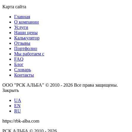
Карта сайта
Главная
О компании
Услуги
Наши цены
Калькулятор
Отзывы
Портфолио
Мы работаем с
FAQ
Блог
Словарь
Контакты
ООО "РСК АЛЬБА" © 2010 - 2026 Все права защищены.
Закрыть
UA
EN
RU
https://rbk-alba.com
РСК АЛЬБА © 2010 - 2026