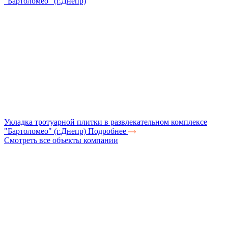
Укладка тротуарной плитки в развлекательном комплексе
"Бартоломео" (г.Днепр)
Подробнее
Смотреть все объекты компании