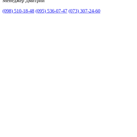
Менеджер Дмитрий
(098) 510-18-48
(095) 536-07-47
(073) 307-24-60