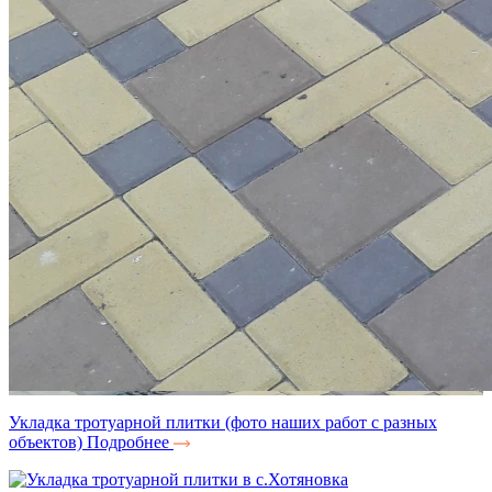
Укладка тротуарной плитки (фото наших работ с разных
объектов)
Подробнее