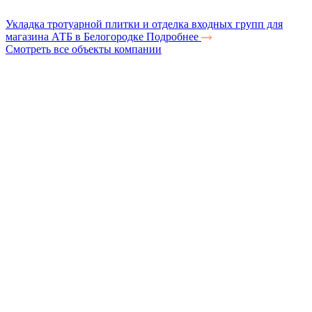
Укладка тротуарной плитки и отделка входных групп для
магазина АТБ в Белогородке
Подробнее
Смотреть все объекты компании