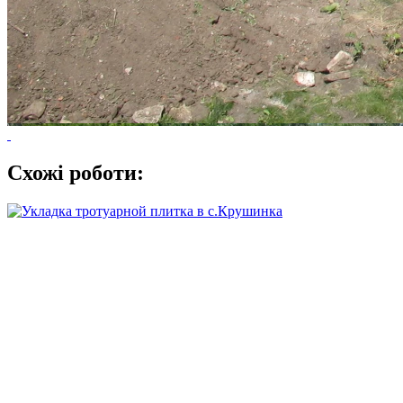
Схожі роботи: