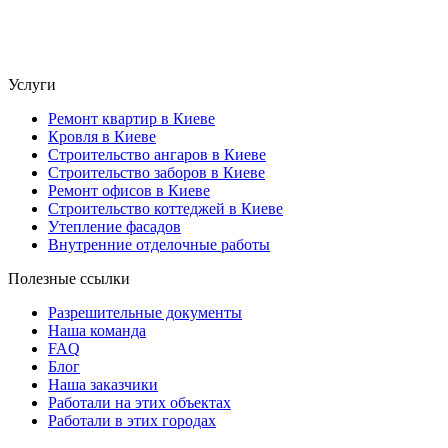
Услуги
Ремонт квартир в Киеве
Кровля в Киеве
Строительство ангаров в Киеве
Строительство заборов в Киеве
Ремонт офисов в Киеве
Строительство коттеджей в Киеве
Утепление фасадов
Внутренние отделочные работы
Полезные ссылки
Разрешительные документы
Наша команда
FAQ
Блог
Наша заказчики
Работали на этих объектах
Работали в этих городах