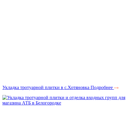
Укладка тротуарной плитки в с.Хотяновка
Подробнее