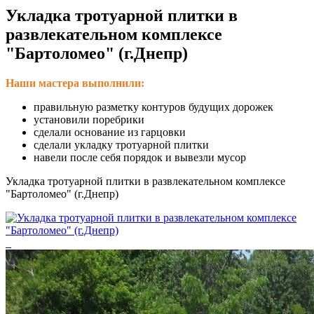
Укладка тротуарной плитки в
развлекательном комплексе
"Бартоломео" (г.Днепр)
Наши мастера выполнили:
правильную разметку контуров будущих дорожек
установили поребрики
сделали основание из гарцовки
сделали укладку тротуарной плитки
навели после себя порядок и вывезли мусор
Укладка тротуарной плитки в развлекательном комплексе
"Бартоломео" (г.Днепр)