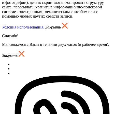
и фотографии), делать скрин-шоты, копировать структуру
сайта, пересылать, хранить в информационно-поисковой
системе - электронным, механическим способом или с
помощью любых других средств записи.
Условия использования.
Закрыть
Спасибо!
Мы свяжемся с Вами в течении двух часов (в рабочее время).
Закрыть