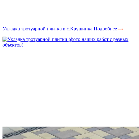
Укладка тротуарной плитка в с.Крушинка
Подробнее