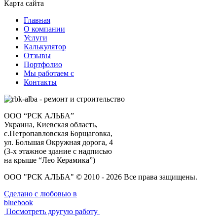
Карта сайта
Главная
О компании
Услуги
Калькулятор
Отзывы
Портфолио
Мы работаем с
Контакты
ООО “РСК АЛЬБА”
Украина, Киевская область,
с.Петропавловская Борщаговка,
ул. Большая Окружная дорога, 4
(3-х этажное здание с надписью
на крыше “Лео Керамика”)
ООО "РСК АЛЬБА" © 2010 - 2026 Все права защищены.
Сделано с любовью в
bluebook
Посмотреть другую работу