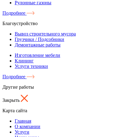
Рулонные газоны
Подробнее
Благоустройство
Вывоз строительного мусора
Грузчики / Подсобники
Демонтажные работы
Изготовление мебели
Клининг
Услуги техники
Подробнее
Другие работы
Закрыть
Карта сайта
Главная
О компании
Услуги