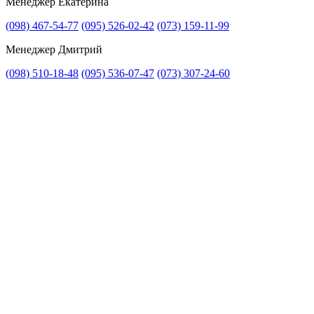
Менеджер Екатерина
(098) 467-54-77
(095) 526-02-42
(073) 159-11-99
Менеджер Дмитрий
(098) 510-18-48
(095) 536-07-47
(073) 307-24-60