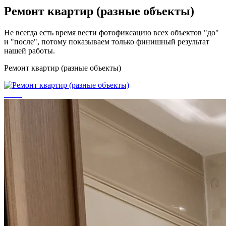
Ремонт квартир (разные объекты)
Не всегда есть время вести фотофиксацию всех объектов "до"
и "после", потому показываем только финишный результат
нашей работы.
Ремонт квартир (разные объекты)