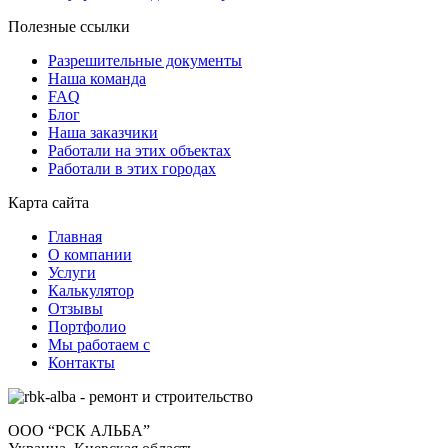
Полезные ссылки
Разрешительные документы
Наша команда
FAQ
Блог
Наша заказчики
Работали на этих объектах
Работали в этих городах
Карта сайта
Главная
О компании
Услуги
Калькулятор
Отзывы
Портфолио
Мы работаем с
Контакты
ООО “РСК АЛЬБА”