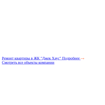
Ремонт квартиры в ЖК "Джек Хаус"
Подробнее
Смотреть все объекты компании