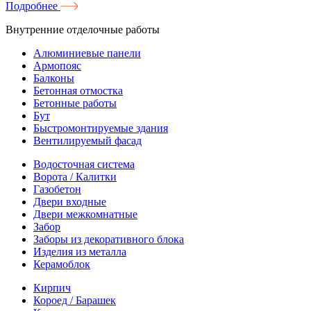
Подробнее
Внутренние отделочные работы
Алюминиевые панели
Армопояс
Балконы
Бетонная отмостка
Бетонные работы
Бут
Быстромонтируемые здания
Вентилируемый фасад
Водосточная система
Ворота / Калитки
Газобетон
Двери входные
Двери межкомнатные
Забор
Заборы из декоративного блока
Изделия из металла
Керамоблок
Кирпич
Короед / Барашек