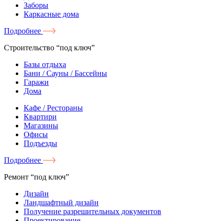
Заборы
Каркасные дома
Подробнее
Строительство “под ключ”
Базы отдыха
Бани / Сауны / Бассейны
Гаражи
Дома
Кафе / Рестораны
Квартири
Магазины
Офисы
Подъезды
Подробнее
Ремонт “под ключ”
Дизайн
Ландшафтный дизайн
Получение разрешительных документов
Проектирование