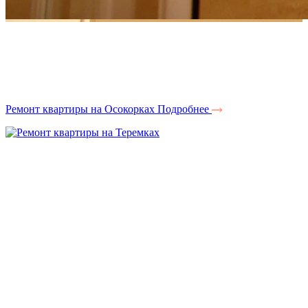
Ремонт квартиры на Осокорках
Подробнее