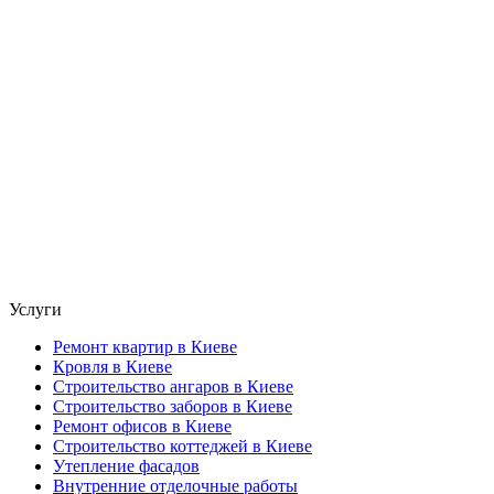
Услуги
Ремонт квартир в Киеве
Кровля в Киеве
Строительство ангаров в Киеве
Строительство заборов в Киеве
Ремонт офисов в Киеве
Строительство коттеджей в Киеве
Утепление фасадов
Внутренние отделочные работы