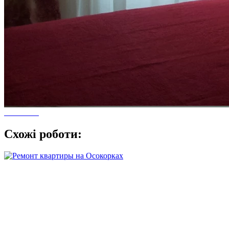
Схожі роботи: