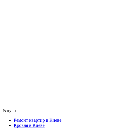
Услуги
Ремонт квартир в Киеве
Кровля в Киеве