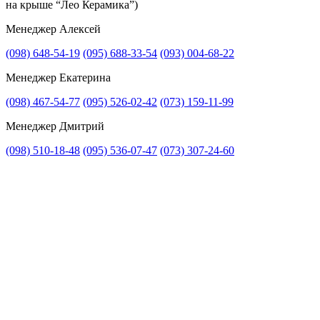
на крыше “Лео Керамика”)
Менеджер Алексей
(098) 648-54-19
(095) 688-33-54
(093) 004-68-22
Менеджер Екатерина
(098) 467-54-77
(095) 526-02-42
(073) 159-11-99
Менеджер Дмитрий
(098) 510-18-48
(095) 536-07-47
(073) 307-24-60