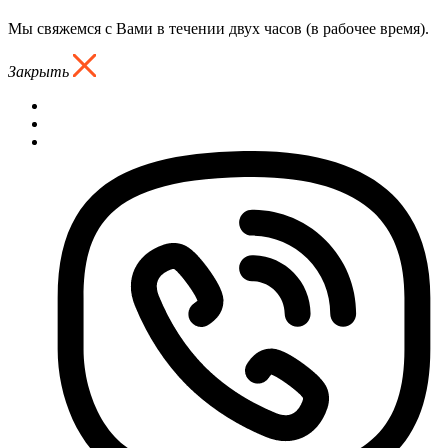
Мы свяжемся с Вами в течении двух часов (в рабочее время).
Закрыть