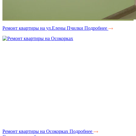
Ремонт квартиры на ул.Елены Пчилки
Подробнее
Ремонт квартиры на Осокорках
Подробнее