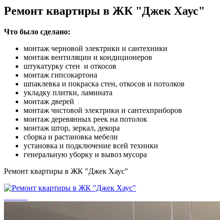
Ремонт квартиры в ЖК "Джек Хаус"
Что было сделано:
монтаж черновой электрики и сантехники
монтаж вентиляции и кондиционеров
штукатурку стен и откосов
монтаж гипсокартона
шпаклевка и покраска стен, откосов и потолков
укладку плитки, ламината
монтаж дверей
монтаж чистовой электрики и сантехприборов
монтаж деревянных реек на потолок
монтаж штор, зеркал, декора
сборка и растановка мебели
установка и подключение всей техники
генеральную уборку и вывоз мусора
Ремонт квартиры в ЖК "Джек Хаус"