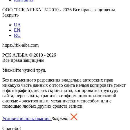
ООО "РСК АЛЬБА" © 2010 - 2026 Все права защищены.
Закрыть
UA
EN
RU
https://rbk-alba.com
РСК АЛЬБА © 2010 - 2026
Все права защищены.
Уважайте чужой труд.
Без письменного разрешения владельца авторских прав
никакую часть данных с этого сайта нельзя копировать (текст
и фотографии), делать скрин-шоты, копировать структуру
сайта, пересылать, хранить в информационно-поисковой
системе - электронным, механическим способом или с
помощью любых других средств записи.
Условия использования.
Закрыть
Спасибо!