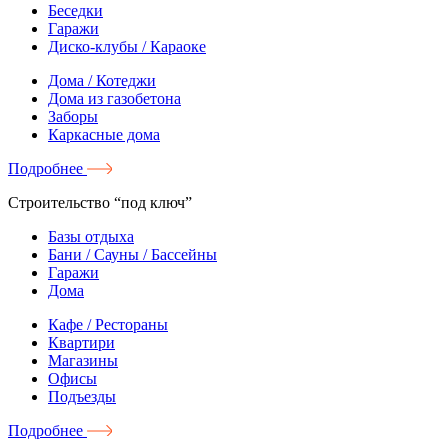
Беседки
Гаражи
Диско-клубы / Караоке
Дома / Котеджи
Дома из газобетона
Заборы
Каркасные дома
Подробнее
Строительство “под ключ”
Базы отдыха
Бани / Сауны / Бассейны
Гаражи
Дома
Кафе / Рестораны
Квартири
Магазины
Офисы
Подъезды
Подробнее