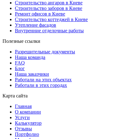
Строительство ангаров в Киеве
Строительство заборов в Киеве
Ремонт офисов в Киеве
Строительство коттеджей в Киеве
Утепление фасадов
Внутренние отделочные работы
Полезные ссылки
Разрешительные документы
Наша команда
FAQ
Блог
Наша заказчики
Работали на этих объектах
Работали в этих городах
Карта сайта
Главная
О компании
Услуги
Калькулятор
Отзывы
Портфолио