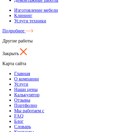
Демонтажные работы
Изготовление мебели
Клининг
Услуги техники
Подробнее
Другие работы
Закрыть
Карта сайта
Главная
О компании
Услуги
Наши цены
Калькулятор
Отзывы
Портфолио
Мы работаем с
FAQ
Блог
Словарь
Контакты