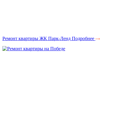
Ремонт квартиры ЖК Парк-Ленд
Подробнее