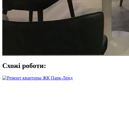
Схожі роботи: