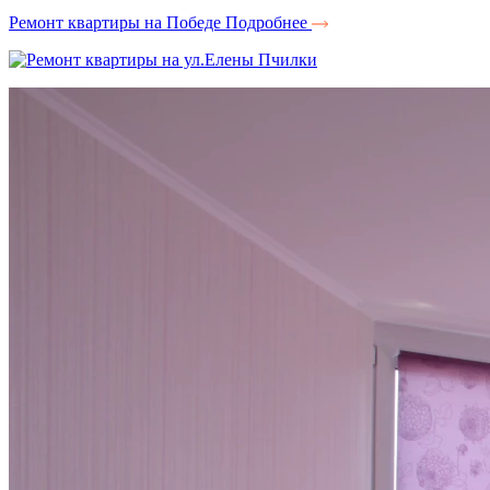
Ремонт квартиры на Победе
Подробнее