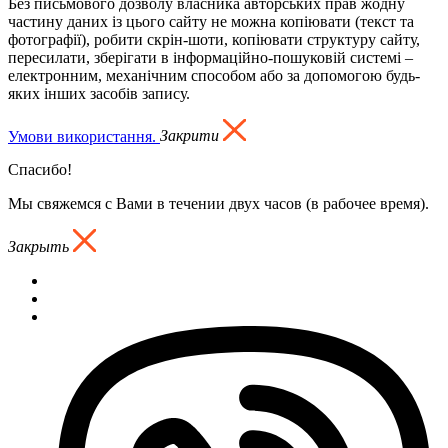
Без письмового дозволу власника авторських прав жодну
частину даних із цього сайту не можна копіювати (текст та
фотографії), робити скрін-шоти, копіювати структуру сайту,
пересилати, зберігати в інформаційно-пошуковій системі –
електронним, механічним способом або за допомогою будь-
яких інших засобів запису.
Умови використання.
Закрити
Спасибо!
Мы свяжемся с Вами в течении двух часов (в рабочее время).
Закрыть