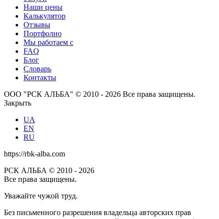
Наши цены
Калькулятор
Отзывы
Портфолио
Мы работаем с
FAQ
Блог
Словарь
Контакты
ООО "РСК АЛЬБА" © 2010 - 2026 Все права защищены.
Закрыть
UA
EN
RU
https://rbk-alba.com
РСК АЛЬБА © 2010 - 2026
Все права защищены.
Уважайте чужой труд.
Без письменного разрешения владельца авторских прав