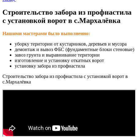
Строительство забора из профнастила
с установкой ворот в с.Мархалёвка
Нашими мастерами было выполненно:
уборку територии от кустарников, деревьев и мусора
демонтаж и вывоз ФБС (фундаментные блоки стеновые)
завоз грунта и выравнивание територии
изготовление и установку откатных ворот
установку забора из профнастила
Строительство забора из профнастила с установкой ворот в
с.Мархалёвка