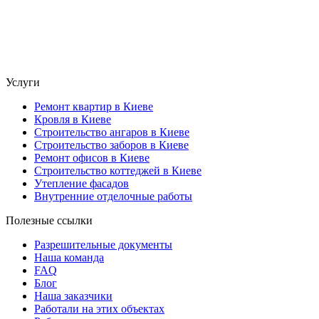
Услуги
Ремонт квартир в Киеве
Кровля в Киеве
Строительство ангаров в Киеве
Строительство заборов в Киеве
Ремонт офисов в Киеве
Строительство коттеджей в Киеве
Утепление фасадов
Внутренние отделочные работы
Полезные ссылки
Разрешительные документы
Наша команда
FAQ
Блог
Наша заказчики
Работали на этих объектах