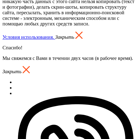
никакую часть данных с этого сайта нельзя копировать (текст
и фотографии), делать скрин-шоты, копировать структуру
сайта, пересылать, хранить в информационно-поисковой
системе - электронным, механическим способом или с
помощью любых других средств записи.
Условия использования.
Закрыть
Спасибо!
Мы свяжемся с Вами в течении двух часов (в рабочее время).
Закрыть