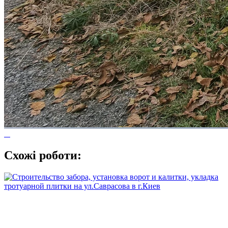
Схожі роботи: