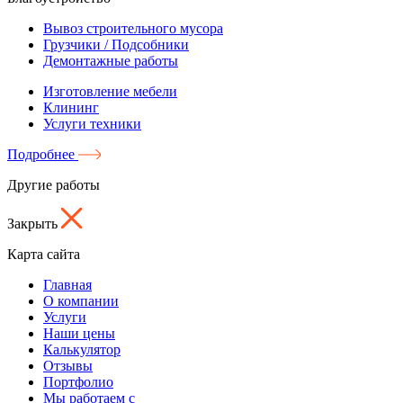
Вывоз строительного мусора
Грузчики / Подсобники
Демонтажные работы
Изготовление мебели
Клининг
Услуги техники
Подробнее
Другие работы
Закрыть
Карта сайта
Главная
О компании
Услуги
Наши цены
Калькулятор
Отзывы
Портфолио
Мы работаем с