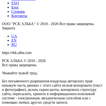
FAQ
Блог
Словарь
Контакты
ООО "РСК АЛЬБА" © 2010 - 2026 Все права защищены.
Закрыть
UA
EN
RU
https://rbk-alba.com
РСК АЛЬБА © 2010 - 2026
Все права защищены.
Уважайте чужой труд.
Без письменного разрешения владельца авторских прав
никакую часть данных с этого сайта нельзя копировать (текст
и фотографии), делать скрин-шоты, копировать структуру
сайта, пересылать, хранить в информационно-поисковой
системе - электронным, механическим способом или с
помощью любых других средств записи.