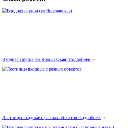
Входная группа (ул.Ярославская)
Подробнее
Лестницы входные с разных объектов
Подробнее