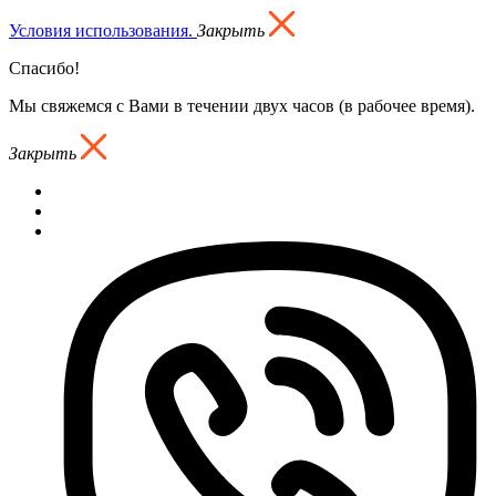
Условия использования.
Закрыть
Спасибо!
Мы свяжемся с Вами в течении двух часов (в рабочее время).
Закрыть