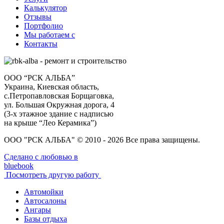
Калькулятор
Отзывы
Портфолио
Мы работаем с
Контакты
ООО “РСК АЛЬБА”
Украина, Киевская область,
с.Петропавловская Борщаговка,
ул. Большая Окружная дорога, 4
(3-х этажное здание с надписью
на крыше “Лео Керамика”)
ООО "РСК АЛЬБА" © 2010 - 2026 Все права защищены.
Сделано с любовью в
bluebook
Посмотреть другую работу
Автомойки
Автосалоны
Ангары
Базы отдыха