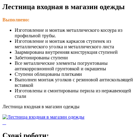
Лестница входная в магазин одежды
Выполнено:
Изготовление и монтаж металлического косоура из
профильной трубы.
Изготовление и монтаж каркасов ступенек из
металлического уголка и металлического листа
Заармирована внутренняя конструкция ступеней
Забетонированы ступени
Все металлические элементы погрунтованы
антикоррозионной грунтовкой и окрашены
Ступени облицованы плитками
Выполнен монтаж уголков с резиновой антискользящей
вставкой
Изготовлены и смонтированы перила из нержавеющей
стали
Лестница входная в магазин одежды
Схожі роботи: