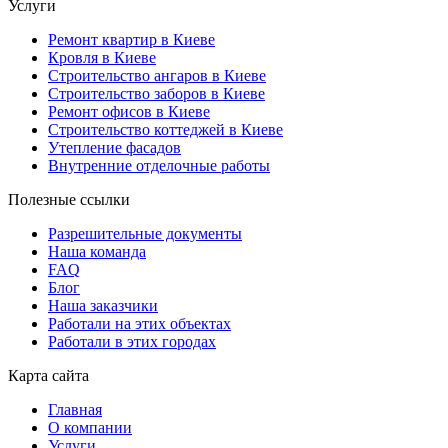
Услуги
Ремонт квартир в Киеве
Кровля в Киеве
Строительство ангаров в Киеве
Строительство заборов в Киеве
Ремонт офисов в Киеве
Строительство коттеджей в Киеве
Утепление фасадов
Внутренние отделочные работы
Полезные ссылки
Разрешительные документы
Наша команда
FAQ
Блог
Наша заказчики
Работали на этих объектах
Работали в этих городах
Карта сайта
Главная
О компании
Услуги