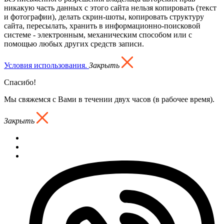
никакую часть данных с этого сайта нельзя копировать (текст
и фотографии), делать скрин-шоты, копировать структуру
сайта, пересылать, хранить в информационно-поисковой
системе - электронным, механическим способом или с
помощью любых других средств записи.
Условия использования.
Закрыть
Спасибо!
Мы свяжемся с Вами в течении двух часов (в рабочее время).
Закрыть