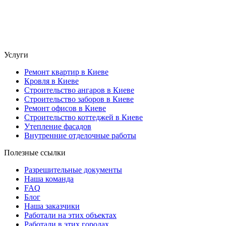
Услуги
Ремонт квартир в Киеве
Кровля в Киеве
Строительство ангаров в Киеве
Строительство заборов в Киеве
Ремонт офисов в Киеве
Строительство коттеджей в Киеве
Утепление фасадов
Внутренние отделочные работы
Полезные ссылки
Разрешительные документы
Наша команда
FAQ
Блог
Наша заказчики
Работали на этих объектах
Работали в этих городах