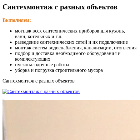
Сантехмонтаж с разных объектов
Выполняем:
мотнаж всех сантехнических приборов для кухонь,
ванн, котельных и т.д.
разведение сантехнических сетей и их подключение
монтаж систем водоснабжения, канализации, отопления
подбор и доставка необходимого оборудования и
комплектующих
пусконаладочные работы
уборка и погрузка строительного мусора
Сантехмонтаж с разных объектов