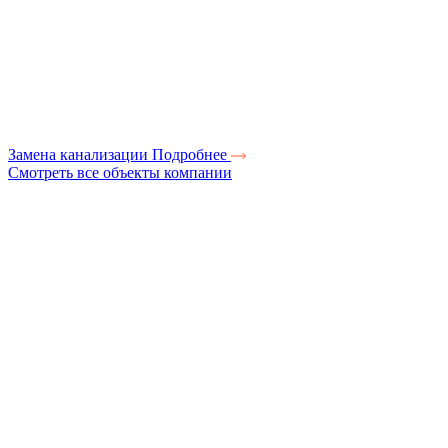
Замена канализации
Подробнее
Смотреть все объекты компании