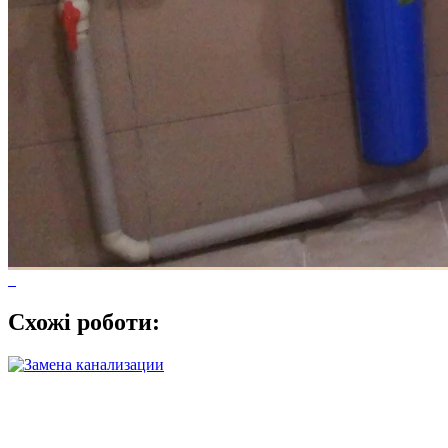
Схожі роботи: