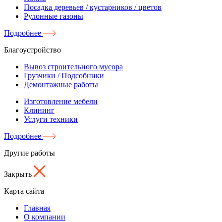
Посадка деревьев / кустарников / цветов
Рулонные газоны
Подробнее
Благоустройство
Вывоз строительного мусора
Грузчики / Подсобники
Демонтажные работы
Изготовление мебели
Клининг
Услуги техники
Подробнее
Другие работы
Закрыть
Карта сайта
Главная
О компании