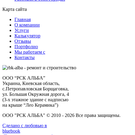
Карта сайта
Главная
О компании
Услуги
Калькулятор
Отзывы
Портфолио
Мы работаем с
Контакты
ООО “РСК АЛЬБА”
Украина, Киевская область,
с.Петропавловская Борщаговка,
ул. Большая Окружная дорога, 4
(3-х этажное здание с надписью
на крыше “Лео Керамика”)
ООО "РСК АЛЬБА" © 2010 - 2026 Все права защищены.
Сделано с любовью в
bluebook