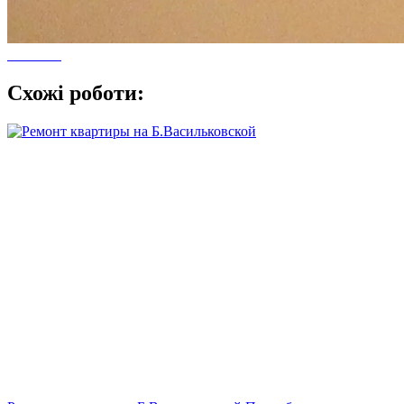
Схожі роботи: