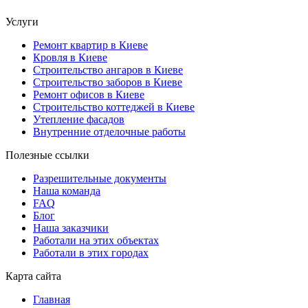
Услуги
Ремонт квартир в Киеве
Кровля в Киеве
Строительство ангаров в Киеве
Строительство заборов в Киеве
Ремонт офисов в Киеве
Строительство коттеджей в Киеве
Утепление фасадов
Внутренние отделочные работы
Полезные ссылки
Разрешительные документы
Наша команда
FAQ
Блог
Наша заказчики
Работали на этих объектах
Работали в этих городах
Карта сайта
Главная