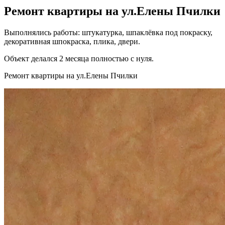
Ремонт квартиры на ул.Елены Пчилки
Выполнялись работы: штукатурка, шпаклёвка под покраску,
декоративная шпокраска, плика, двери.
Объект делался 2 месяца полностью с нуля.
Ремонт квартиры на ул.Елены Пчилки