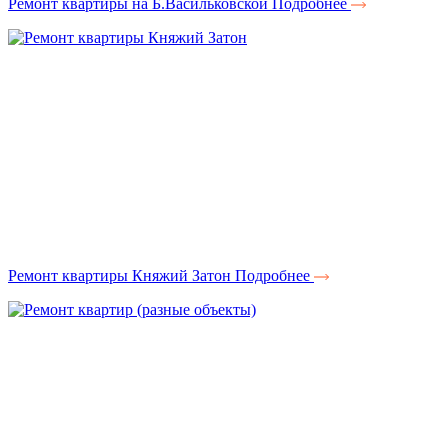
Ремонт квартиры на Б.Васильковской
Подробнее
Ремонт квартиры Княжий Затон
Подробнее