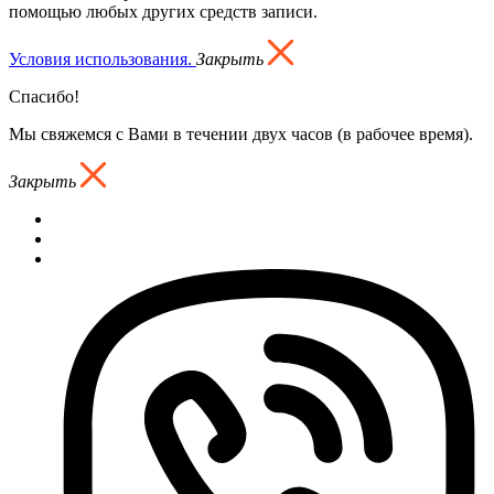
помощью любых других средств записи.
Условия использования.
Закрыть
Спасибо!
Мы свяжемся с Вами в течении двух часов (в рабочее время).
Закрыть