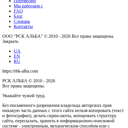
Портфолио
Мы работаем с
FAQ
Блог
Словарь
Контакты
ООО "РСК АЛЬБА" © 2010 - 2026 Все права защищены.
Закрыть
UA
EN
RU
https://rbk-alba.com
РСК АЛЬБА © 2010 - 2026
Все права защищены.
Уважайте чужой труд.
Без письменного разрешения владельца авторских прав
никакую часть данных с этого сайта нельзя копировать (текст
и фотографии), делать скрин-шоты, копировать структуру
сайта, пересылать, хранить в информационно-поисковой
системе - электронным, механическим способом или с