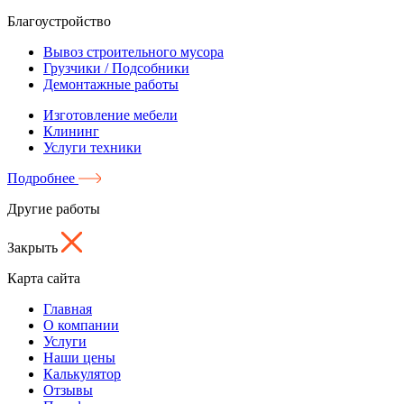
Благоустройство
Вывоз строительного мусора
Грузчики / Подсобники
Демонтажные работы
Изготовление мебели
Клининг
Услуги техники
Подробнее
Другие работы
Закрыть
Карта сайта
Главная
О компании
Услуги
Наши цены
Калькулятор
Отзывы