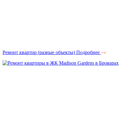
Ремонт квартир (разные объекты)
Подробнее