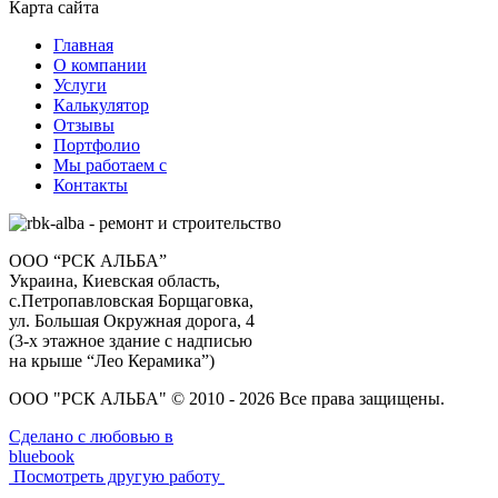
Карта сайта
Главная
О компании
Услуги
Калькулятор
Отзывы
Портфолио
Мы работаем с
Контакты
ООО “РСК АЛЬБА”
Украина, Киевская область,
с.Петропавловская Борщаговка,
ул. Большая Окружная дорога, 4
(3-х этажное здание с надписью
на крыше “Лео Керамика”)
ООО "РСК АЛЬБА" © 2010 - 2026 Все права защищены.
Сделано с любовью в
bluebook
Посмотреть другую работу