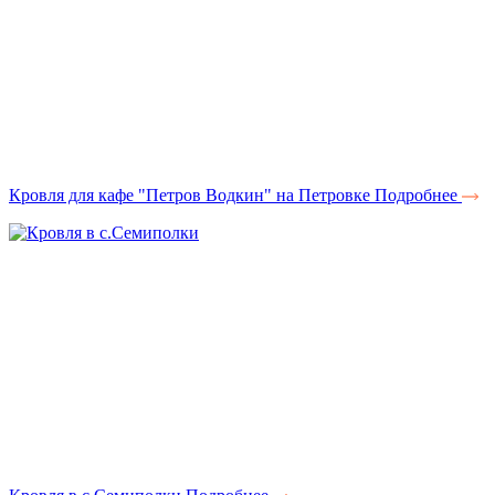
Кровля для кафе "Петров Водкин" на Петровке
Подробнее