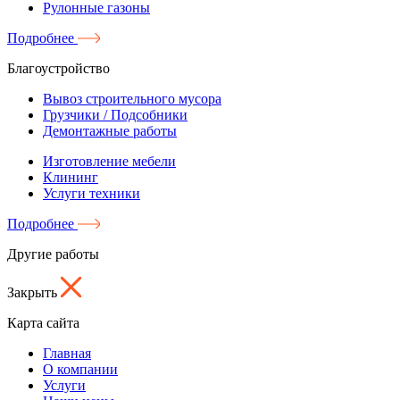
Рулонные газоны
Подробнее
Благоустройство
Вывоз строительного мусора
Грузчики / Подсобники
Демонтажные работы
Изготовление мебели
Клининг
Услуги техники
Подробнее
Другие работы
Закрыть
Карта сайта
Главная
О компании
Услуги