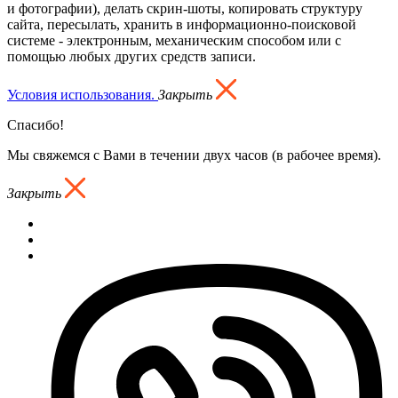
и фотографии), делать скрин-шоты, копировать структуру
сайта, пересылать, хранить в информационно-поисковой
системе - электронным, механическим способом или с
помощью любых других средств записи.
Условия использования.
Закрыть
Спасибо!
Мы свяжемся с Вами в течении двух часов (в рабочее время).
Закрыть