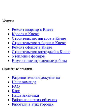
Услуги
Ремонт квартир в Киеве
Кровля в Киеве
Строительство ангаров в Киеве
Строительство заборов в Киеве
Ремонт офисов в Киеве
Строительство коттеджей в Киеве
Утепление фасадов
Внутренние отделочные работы
Полезные ссылки
Разрешительные документы
Наша команда
FAQ
Блог
Наша заказчики
Работали на этих объектах
Работали в этих городах