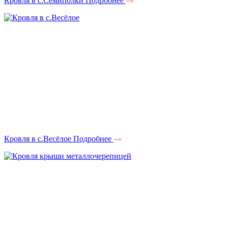
Кровля в с.Семиполки
Подробнее
Кровля в с.Весёлое
Подробнее