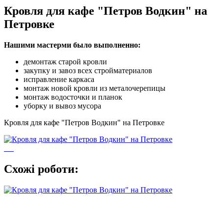
Кровля для кафе "Петров Водкин" на
Петровке
Нашими мастерми было выполненно:
демонтаж старой кровли
закупку и завоз всех стройматериалов
исправление каркаса
монтаж новой кровли из металочерепицы
монтаж водосточки и планок
уборку и вывоз мусора
Кровля для кафе "Петров Водкин" на Петровке
Схожі роботи: