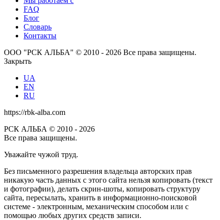
Мы работаем с
FAQ
Блог
Словарь
Контакты
ООО "РСК АЛЬБА" © 2010 - 2026 Все права защищены.
Закрыть
UA
EN
RU
https://rbk-alba.com
РСК АЛЬБА © 2010 - 2026
Все права защищены.
Уважайте чужой труд.
Без письменного разрешения владельца авторских прав
никакую часть данных с этого сайта нельзя копировать (текст
и фотографии), делать скрин-шоты, копировать структуру
сайта, пересылать, хранить в информационно-поисковой
системе - электронным, механическим способом или с
помощью любых других средств записи.