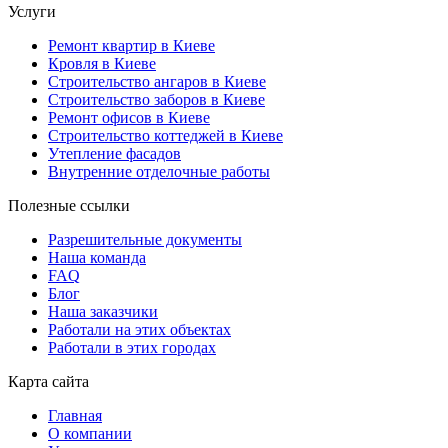
Услуги
Ремонт квартир в Киеве
Кровля в Киеве
Строительство ангаров в Киеве
Строительство заборов в Киеве
Ремонт офисов в Киеве
Строительство коттеджей в Киеве
Утепление фасадов
Внутренние отделочные работы
Полезные ссылки
Разрешительные документы
Наша команда
FAQ
Блог
Наша заказчики
Работали на этих объектах
Работали в этих городах
Карта сайта
Главная
О компании