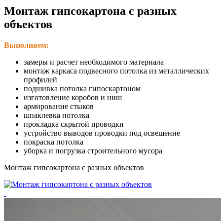
Монтаж гипсокартона с разных
объектов
Выполняем:
замеры и расчет необходимого материала
монтаж каркаса подвесного потолка из металлических
профилей
подшивка потолка гипоскартоном
изготовление коробов и ниш
армирование стыков
шпаклевка потолка
прокладка скрытой проводки
устройство выводов проводки под освещение
покраска потолка
уборка и погрузка строительного мусора
Монтаж гипсокартона с разных объектов