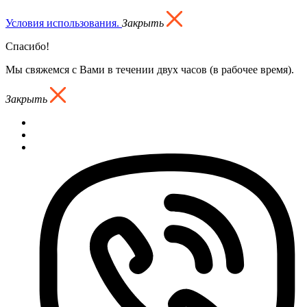
Условия использования.
Закрыть
Спасибо!
Мы свяжемся с Вами в течении двух часов (в рабочее время).
Закрыть