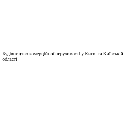
Будівництво комерційної нерухомості у Києві та Київській
області