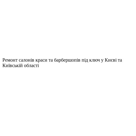
Ремонт салонів краси та барбершопів під ключ у Києві та
Київській області