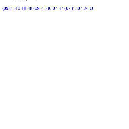
(098) 510-18-48
(095) 536-07-47
(073) 307-24-60