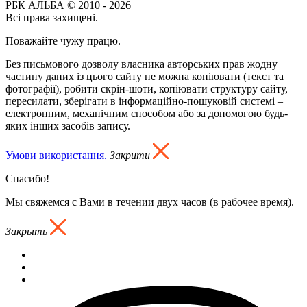
РБК АЛЬБА © 2010 - 2026
Всі права захищені.
Поважайте чужу працю.
Без письмового дозволу власника авторських прав жодну
частину даних із цього сайту не можна копіювати (текст та
фотографії), робити скрін-шоти, копіювати структуру сайту,
пересилати, зберігати в інформаційно-пошуковій системі –
електронним, механічним способом або за допомогою будь-
яких інших засобів запису.
Умови використання.
Закрити
Спасибо!
Мы свяжемся с Вами в течении двух часов (в рабочее время).
Закрыть