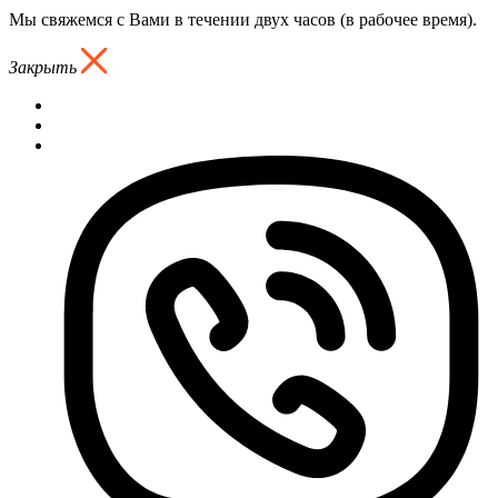
Мы свяжемся с Вами в течении двух часов (в рабочее время).
Закрыть