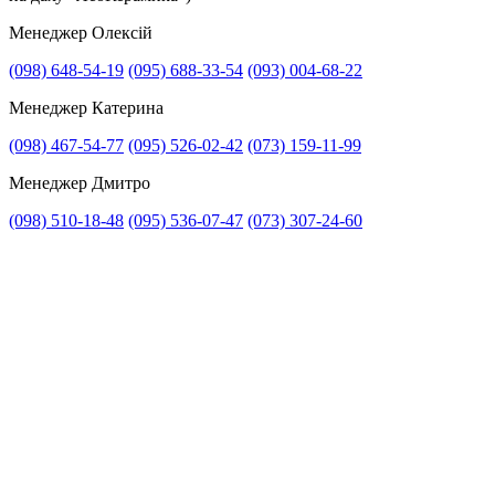
Менеджер Олексій
(098) 648-54-19
(095) 688-33-54
(093) 004-68-22
Менеджер Катерина
(098) 467-54-77
(095) 526-02-42
(073) 159-11-99
Менеджер Дмитро
(098) 510-18-48
(095) 536-07-47
(073) 307-24-60