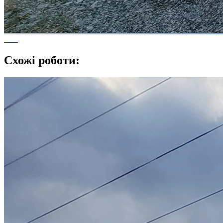
Схожі роботи: