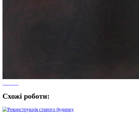
Схожі роботи: