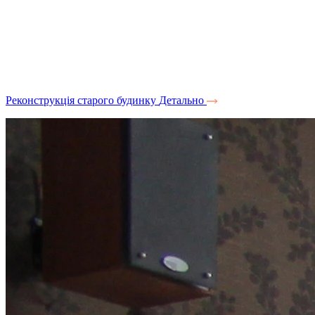
Реконструкція старого будинку
Детально