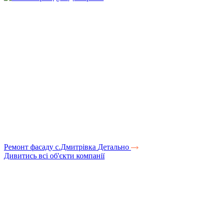
Ремонт фасаду с.Дмитрівка
Детально
Дивитись всі об'єкти компанії