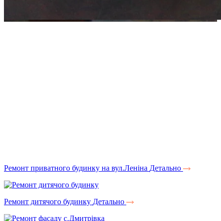
Ремонт приватного будинку на вул.Леніна
Детально
Ремонт дитячого будинку
Детально