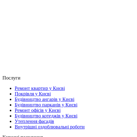
Послуги
Ремонт квартир у Києві
Покрівля у Києві
Будівництво ангарів у Києві
Будівництво парканів у Києві
Ремонт офісів у Києві
Будівництво котеджів у Києві
Утеплення фасадів
Внутрішні оздоблювальні роботи