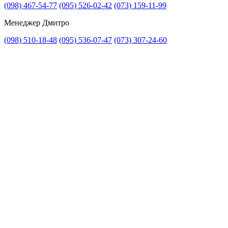
(098) 467-54-77
(095) 526-02-42
(073) 159-11-99
Менеджер Дмитро
(098) 510-18-48
(095) 536-07-47
(073) 307-24-60