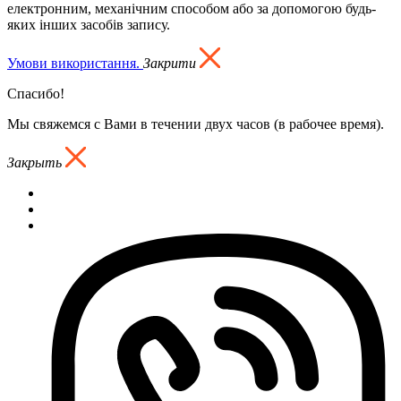
електронним, механічним способом або за допомогою будь-
яких інших засобів запису.
Умови використання.
Закрити
Спасибо!
Мы свяжемся с Вами в течении двух часов (в рабочее время).
Закрыть