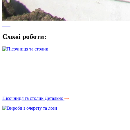
Схожі роботи:
Пісочниця та столик
Детально