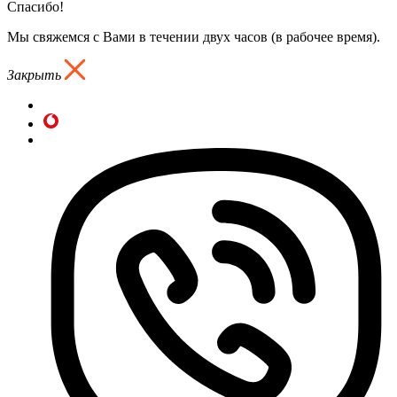
Спасибо!
Мы свяжемся с Вами в течении двух часов (в рабочее время).
Закрыть