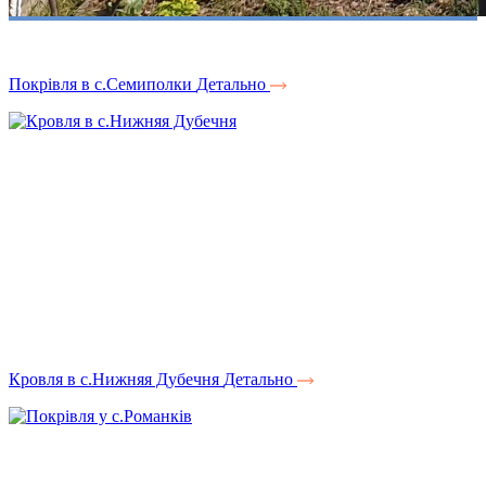
Покрівля в с.Семиполки
Детально
Кровля в с.Нижняя Дубечня
Детально