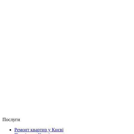
Послуги
Ремонт квартир у Києві