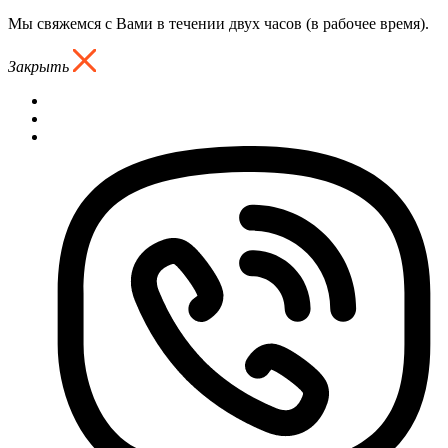
Мы свяжемся с Вами в течении двух часов (в рабочее время).
Закрыть