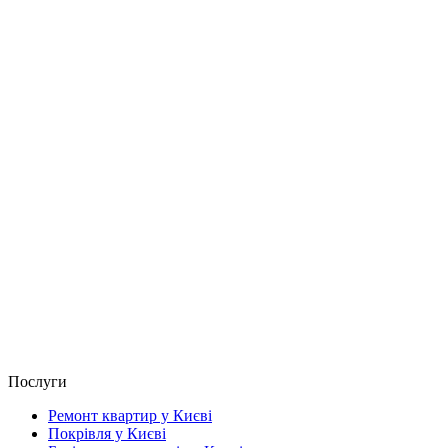
Послуги
Ремонт квартир у Києві
Покрівля у Києві