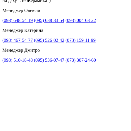
на даху “ЛеоКерамика”)
Менеджер Олексій
(098) 648-54-19
(095) 688-33-54
(093) 004-68-22
Менеджер Катерина
(098) 467-54-77
(095) 526-02-42
(073) 159-11-99
Менеджер Дмитро
(098) 510-18-48
(095) 536-07-47
(073) 307-24-60