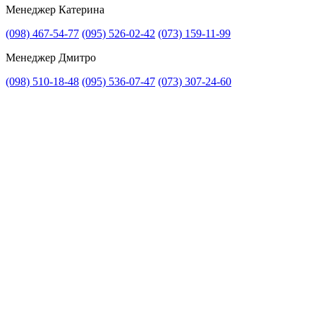
Менеджер Катерина
(098) 467-54-77
(095) 526-02-42
(073) 159-11-99
Менеджер Дмитро
(098) 510-18-48
(095) 536-07-47
(073) 307-24-60