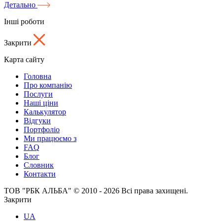
Детально
Інші роботи
Закрити
Карта сайту
Головна
Про компанію
Послуги
Наші ціни
Калькулятор
Відгуки
Портфоліо
Ми працюємо з
FAQ
Блог
Словник
Контакти
ТОВ "РБК АЛЬБА" © 2010 - 2026 Всі права захищені.
Закрити
UA